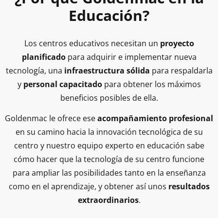
Educación?
Los centros educativos necesitan un
proyecto
planificado
para adquirir e implementar nueva
tecnología, una
infraestructura sólida
para respaldarla
y
personal capacitado
para obtener los máximos
beneficios posibles de ella.
Goldenmac le ofrece ese
acompañamiento profesional
en su camino hacia la innovación tecnológica de su
centro y nuestro equipo experto en educación sabe
cómo hacer que la tecnología de su centro funcione
para ampliar las posibilidades tanto en la enseñanza
como en el aprendizaje, y obtener así unos
resultados
extraordinarios
.