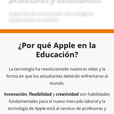
Expertos en soluciones tecnológicas
Apple para su centro.
¿Por qué Apple en la
Educación?
La tecnología ha revolucionado nuestras vidas y la
forma en que los estudiantes deberán enfrentarse al
mundo.
Innovación
,
flexibilidad
y
creatividad
son habilidades
fundamentales para el nuevo mercado laboral y la
tecnología de Apple está al servicio de profesores y