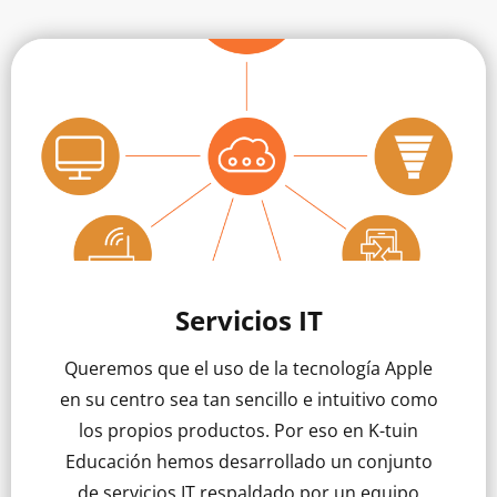
Servicios IT
Queremos que el uso de la tecnología Apple
en su centro sea tan sencillo e intuitivo como
los propios productos. Por eso en K-tuin
Educación hemos desarrollado un conjunto
de servicios IT respaldado por un equipo