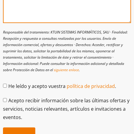
Responsable del tratamiento: KTUIN SISTEMAS INFORMÁTICOS, SAU · Finalidad:
Recepción y respuesta a consultas realizadas por los usuarios. Envío de
información comercial, ofertas y descuentos · Derechos: Acceder, rectificar y
suprimir los datos, solicitar la portabilidad de los mismos, oponerse al
tratamiento, solicitar la limitación de éste y retirar el consentimiento ·
Información adicional: Puede consultar la información adicional y detallada
sobre Protección de Datos en el
siguiente enlace
.
He leído y acepto vuestra
política de privacidad
.
Acepto recibir información sobre las últimas ofertas y
servicios, noticias relevantes, artículos e invitaciones a
eventos.