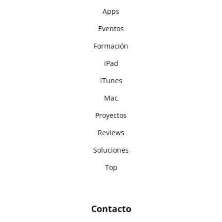
Apps
Eventos
Formación
iPad
iTunes
Mac
Proyectos
Reviews
Soluciones
Top
Contacto