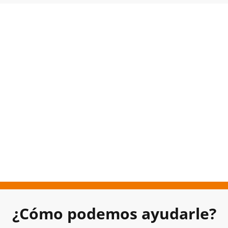
¿Cómo podemos ayudarle?