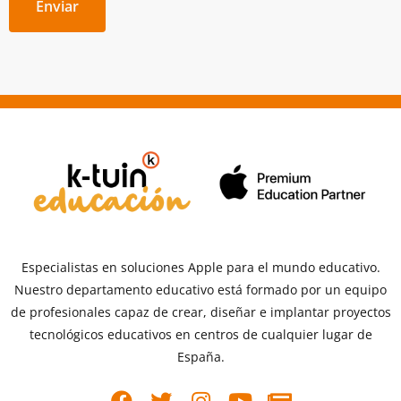
Enviar
Especialistas en soluciones Apple para el mundo educativo.
Nuestro departamento educativo está formado por un equipo
de profesionales capaz de crear, diseñar e implantar proyectos
tecnológicos educativos en centros de cualquier lugar de
España.