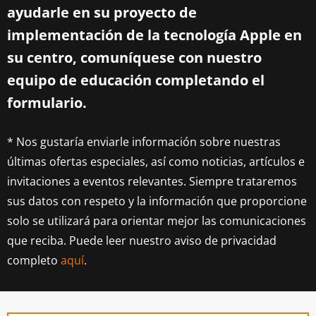
ayudarle en su proyecto de
implementación de la tecnología Apple en
su centro, comuníquese con nuestro
equipo de educación completando el
formulario.
* Nos gustaría enviarle información sobre nuestras
últimas ofertas especiales, así como noticias, artículos e
invitaciones a eventos relevantes. Siempre trataremos
sus datos con respeto y la información que proporcione
solo se utilizará para orientar mejor las comunicaciones
que reciba. Puede leer nuestro aviso de privacidad
completo
aquí
.