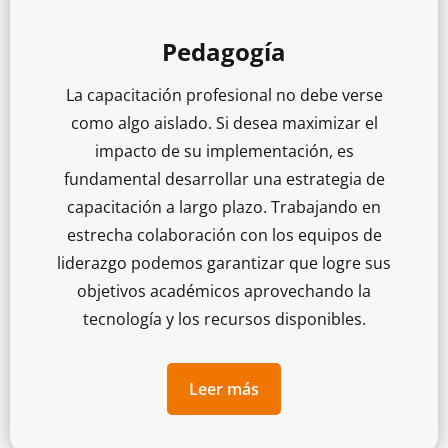
Pedagogía
La capacitación profesional no debe verse
como algo aislado. Si desea maximizar el
impacto de su implementación, es
fundamental desarrollar una estrategia de
capacitación a largo plazo. Trabajando en
estrecha colaboración con los equipos de
liderazgo podemos garantizar que logre sus
objetivos académicos aprovechando la
tecnología y los recursos disponibles.
Leer más