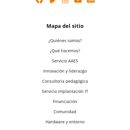
Mapa del sitio
¿Quiénes somos?
¿Qué hacemos?
Servicio AAES
Innovación y liderazgo
Consultoría pedagógica
Servicio implantación IT
Financiación
Comunidad
Hardware y entorno