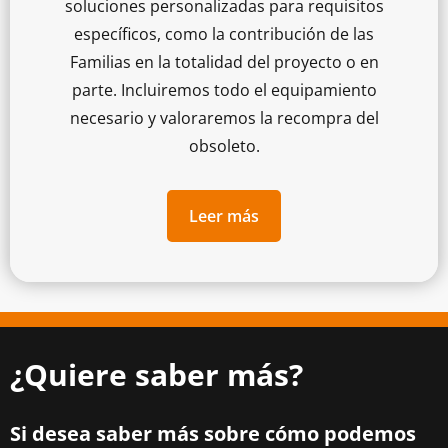
soluciones personalizadas para requisitos
específicos, como la contribución de las
Familias en la totalidad del proyecto o en
parte. Incluiremos todo el equipamiento
necesario y valoraremos la recompra del
obsoleto.
Leer más
¿Quiere saber más?
Si desea saber más sobre cómo podemos