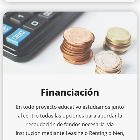
Financiación
En todo proyecto educativo estudiamos junto
al centro todas las opciones para abordar la
recaudación de fondos necesaria, via
Institución mediante Leasing o Renting o bien,