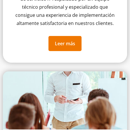
técnico profesional y especializado que
consigue una experiencia de implementación
altamente satisfactoria en nuestros clientes.
Leer más