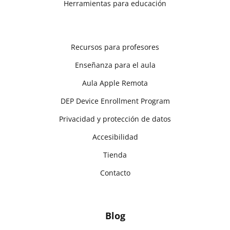
Herramientas para educación
Recursos para profesores
Enseñanza para el aula
Aula Apple Remota
DEP Device Enrollment Program
Privacidad y protección de datos
Accesibilidad
Tienda
Contacto
Blog