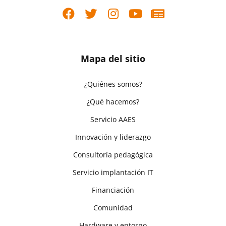
Mapa del sitio
¿Quiénes somos?
¿Qué hacemos?
Servicio AAES
Innovación y liderazgo
Consultoría pedagógica
Servicio implantación IT
Financiación
Comunidad
Hardware y entorno