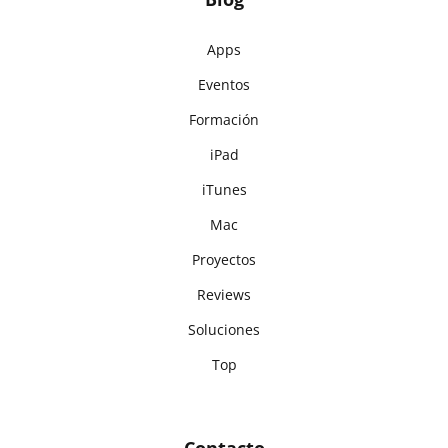
Apps
Eventos
Formación
iPad
iTunes
Mac
Proyectos
Reviews
Soluciones
Top