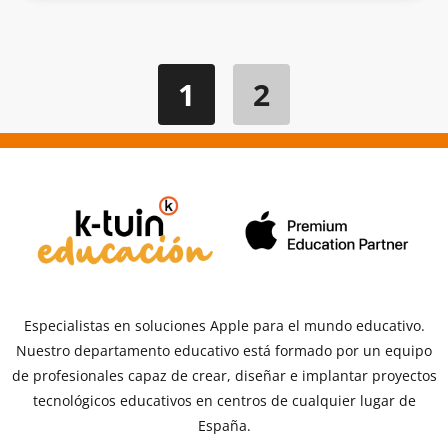
1
2
Especialistas en soluciones Apple para el mundo educativo.
Nuestro departamento educativo está formado por un equipo
de profesionales capaz de crear, diseñar e implantar proyectos
tecnológicos educativos en centros de cualquier lugar de
España.