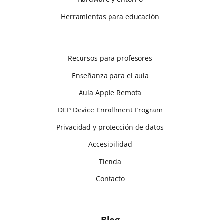
Herramientas para educación
Recursos para profesores
Enseñanza para el aula
Aula Apple Remota
DEP Device Enrollment Program
Privacidad y protección de datos
Accesibilidad
Tienda
Contacto
Blog