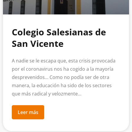
Colegio Salesianas de
San Vicente
A nadie se le escapa que, esta crisis provocada
por el coronavirus nos ha cogido a la mayoría
desprevenidos… Como no podía ser de otra
manera, la educación ha sido de los sectores
que más radical y velozmente…
Leer más