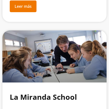
Leer más
La Miranda School