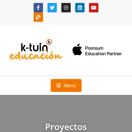
Menú
Proyectos