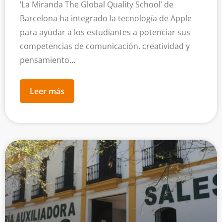
’La Miranda The Global Quality School’ de
Barcelona ha integrado la tecnología de Apple
para ayudar a los estudiantes a potenciar sus
competencias de comunicación, creatividad y
pensamiento…
Leer más