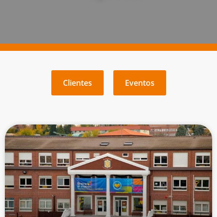
Clientes
Eventos