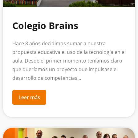
Colegio Brains
Hace 8 años decidimos sumar a nuestra
propuesta educativa el uso de la tecnología en el
aula. Desde el primer momento teníamos claro
que queríamos un proyecto que impulsase el
desarrollo de competencias…
Leer más