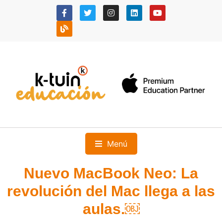
Menú
Nuevo MacBook Neo: La
revolución del Mac llega a las
aulas.￼