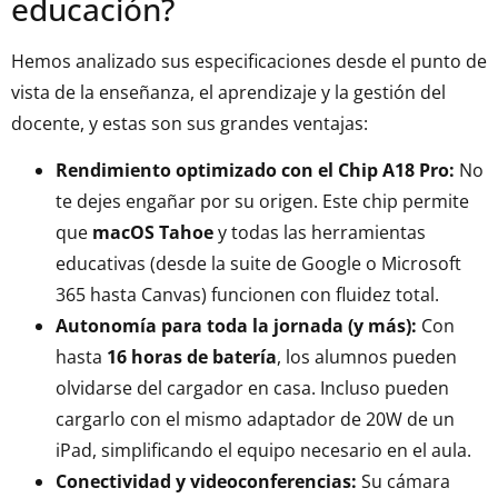
educación?
Hemos analizado sus especificaciones desde el punto de
vista de la enseñanza, el aprendizaje y la gestión del
docente, y estas son sus grandes ventajas:
Rendimiento optimizado con el Chip A18 Pro:
No
te dejes engañar por su origen. Este chip permite
que
macOS Tahoe
y todas las herramientas
educativas (desde la suite de Google o Microsoft
365 hasta Canvas) funcionen con fluidez total.
Autonomía para toda la jornada (y más):
Con
hasta
16 horas de batería
, los alumnos pueden
olvidarse del cargador en casa. Incluso pueden
cargarlo con el mismo adaptador de 20W de un
iPad, simplificando el equipo necesario en el aula.
Conectividad y videoconferencias:
Su cámara