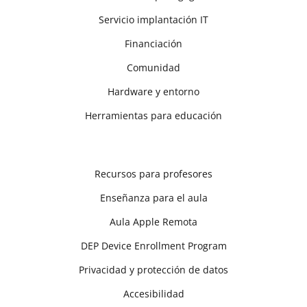
Servicio implantación IT
Financiación
Comunidad
Hardware y entorno
Herramientas para educación
Recursos para profesores
Enseñanza para el aula
Aula Apple Remota
DEP Device Enrollment Program
Privacidad y protección de datos
Accesibilidad