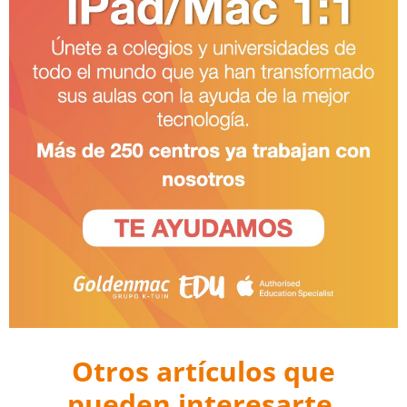
Otros artículos que
pueden interesarte.