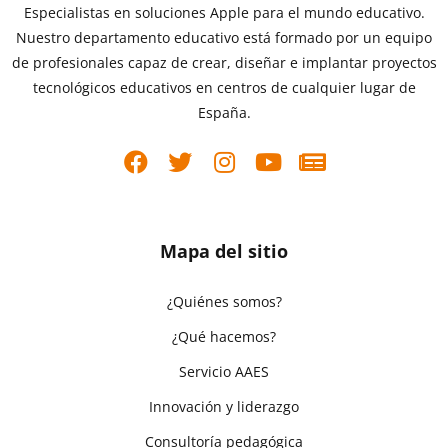
Especialistas en soluciones Apple para el mundo educativo.
Nuestro departamento educativo está formado por un equipo
de profesionales capaz de crear, diseñar e implantar proyectos
tecnológicos educativos en centros de cualquier lugar de
España.
Mapa del sitio
¿Quiénes somos?
¿Qué hacemos?
Servicio AAES
Innovación y liderazgo
Consultoría pedagógica