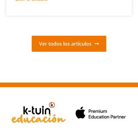
Ver todos los artículos