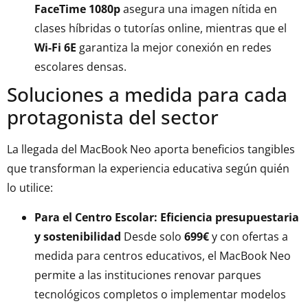
FaceTime 1080p
asegura una imagen nítida en
clases híbridas o tutorías online, mientras que el
Wi-Fi 6E
garantiza la mejor conexión en redes
escolares densas.
Soluciones a medida para cada
protagonista del sector
La llegada del MacBook Neo aporta beneficios tangibles
que transforman la experiencia educativa según quién
lo utilice:
Para el Centro Escolar: Eficiencia presupuestaria
y sostenibilidad
Desde solo
699€
y con ofertas a
medida para centros educativos, el MacBook Neo
permite a las instituciones renovar parques
tecnológicos completos o implementar modelos