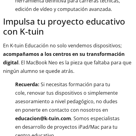
herramienta definitiva para carreras técnicas,
edición de vídeo y computación avanzada.
Impulsa tu proyecto educativo
con K-tuin
En K-tuin Educación no solo vendemos dispositivos;
acompañamos a los centros en su transformación
digital
. El MacBook Neo es la pieza que faltaba para que
ningún alumno se quede atrás.
Recuerda:
Si necesitas formación para tu
cole, renovar tus dispositivos o simplemente
asesoramiento a nivel pedagógico, no dudes
en ponerte en contacto con nosotros en
educacion@k-tuin.com
. Somos especialistas
en desarrollo de proyectos iPad/Mac para tu
centro educativo.