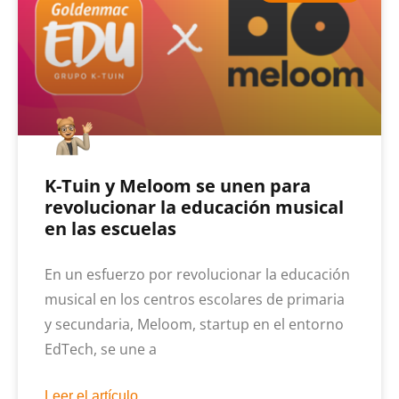
K-Tuin y Meloom se unen para
revolucionar la educación musical
en las escuelas
En un esfuerzo por revolucionar la educación
musical en los centros escolares de primaria
y secundaria, Meloom, startup en el entorno
EdTech, se une a
Leer el artículo