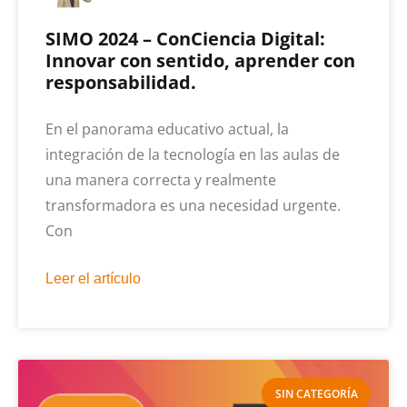
SIMO 2024 – ConCiencia Digital:
Innovar con sentido, aprender con
responsabilidad.
En el panorama educativo actual, la
integración de la tecnología en las aulas de
una manera correcta y realmente
transformadora es una necesidad urgente.
Con
Leer el artículo
SIN CATEGORÍA