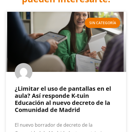
SIN CATEGORÍA
¿Limitar el uso de pantallas en el
aula? Así responde K-tuin
Educación al nuevo decreto de la
Comunidad de Madrid
El nuevo borrador de decreto de la