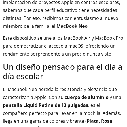
implantación de proyectos Apple en centros escolares,
sabemos que cada perfil educativo tiene necesidades
distintas. Por eso, recibimos con entusiasmo al nuevo
miembro de la familia: el
MacBook Neo
.
Este dispositivo se une a los MacBook Air y MacBook Pro
para democratizar el acceso a macOS, ofreciendo un
rendimiento sorprendente a un precio nunca visto.
Un diseño pensado para el día a
día escolar
El MacBook Neo hereda la resistencia y elegancia que
caracterizan a Apple. Con su
cuerpo de aluminio
y una
pantalla Liquid Retina de 13 pulgadas
, es el
compañero perfecto para llevar en la mochila. Además,
llega en una gama de colores vibrante (
Plata, Rosa