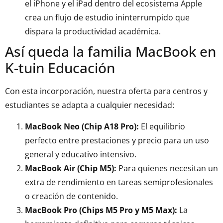
el iPhone y el iPad dentro del ecosistema Apple
crea un flujo de estudio ininterrumpido que
dispara la productividad académica.
Así queda la familia MacBook en
K-tuin Educación
Con esta incorporación, nuestra oferta para centros y
estudiantes se adapta a cualquier necesidad:
MacBook Neo (Chip A18 Pro):
El equilibrio
perfecto entre prestaciones y precio para un uso
general y educativo intensivo.
MacBook Air (Chip M5):
Para quienes necesitan un
extra de rendimiento en tareas semiprofesionales
o creación de contenido.
MacBook Pro (Chips M5 Pro y M5 Max):
La