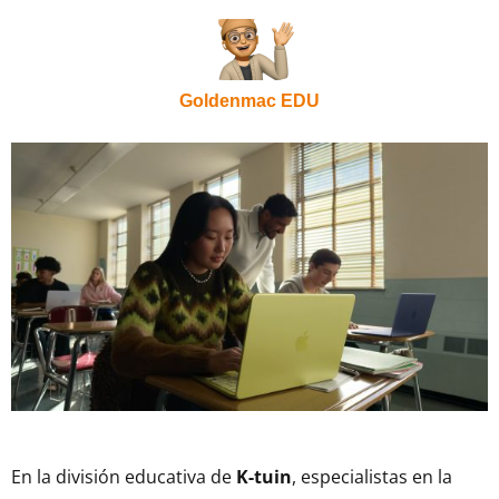
Goldenmac EDU
En la división educativa de
K-tuin
, especialistas en la