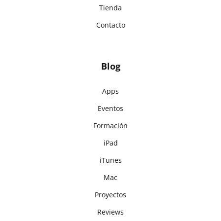
Tienda
Contacto
Blog
Apps
Eventos
Formación
iPad
iTunes
Mac
Proyectos
Reviews