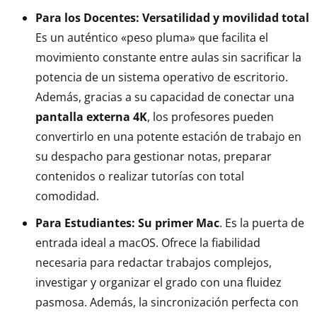
Para los Docentes: Versatilidad y movilidad total
Es un auténtico «peso pluma» que facilita el
movimiento constante entre aulas sin sacrificar la
potencia de un sistema operativo de escritorio.
Además, gracias a su capacidad de conectar una
pantalla externa 4K
, los profesores pueden
convertirlo en una potente estación de trabajo en
su despacho para gestionar notas, preparar
contenidos o realizar tutorías con total
comodidad.
Para Estudiantes: Su primer Mac
. Es la puerta de
entrada ideal a macOS. Ofrece la fiabilidad
necesaria para redactar trabajos complejos,
investigar y organizar el grado con una fluidez
pasmosa. Además, la sincronización perfecta con