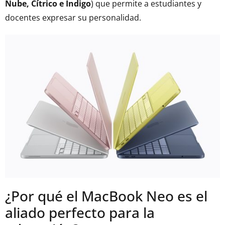
Nube, Cítrico e Índigo
) que permite a estudiantes y
docentes expresar su personalidad.
¿Por qué el MacBook Neo es el
aliado perfecto para la