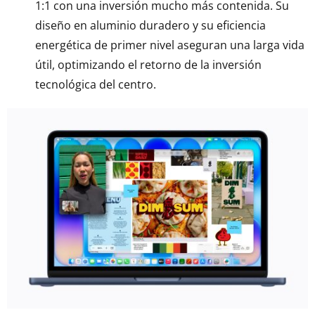
1:1 con una inversión mucho más contenida. Su
diseño en aluminio duradero y su eficiencia
energética de primer nivel aseguran una larga vida
útil, optimizando el retorno de la inversión
tecnológica del centro.