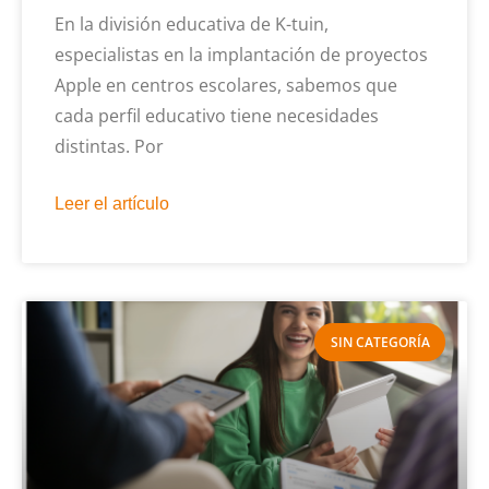
En la división educativa de K-tuin,
especialistas en la implantación de proyectos
Apple en centros escolares, sabemos que
cada perfil educativo tiene necesidades
distintas. Por
Leer el artículo
SIN CATEGORÍA