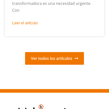
transformadora es una necesidad urgente.
Con
Leer el artículo
Ver todos los artículos