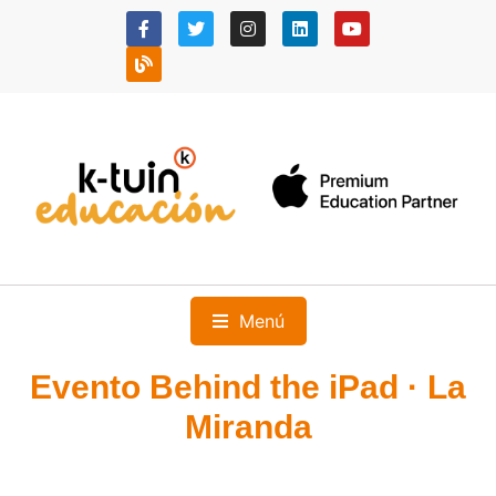
Menú
Evento Behind the iPad · La
Miranda