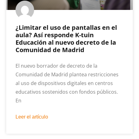
¿Limitar el uso de pantallas en el
aula? Así responde K-tuin
Educación al nuevo decreto de la
Comunidad de Madrid
El nuevo borrador de decreto de la
Comunidad de Madrid plantea restricciones
al uso de dispositivos digitales en centros
educativos sostenidos con fondos públicos.
En
Leer el artículo