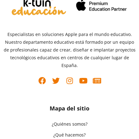
Especialistas en soluciones Apple para el mundo educativo.
Nuestro departamento educativo está formado por un equipo
de profesionales capaz de crear, diseñar e implantar proyectos
tecnológicos educativos en centros de cualquier lugar de
España.
Mapa del sitio
¿Quiénes somos?
¿Qué hacemos?