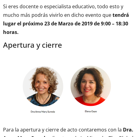
Si eres docente o especialista educativo, todo esto y
mucho más podrás vivirlo en dicho evento que
tendrá
lugar el próximo 23 de Marzo de 2019 de 9:00 – 18:30
horas.
Apertura y cierre
Para la apertura y cierre de acto contaremos con la
Dra.