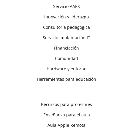
Servicio AAES
Innovación y liderazgo
Consultoría pedagógica
Servicio implantación IT
Financiación
Comunidad
Hardware y entorno
Herramientas para educación
Recursos para profesores
Enseñanza para el aula
Aula Apple Remota