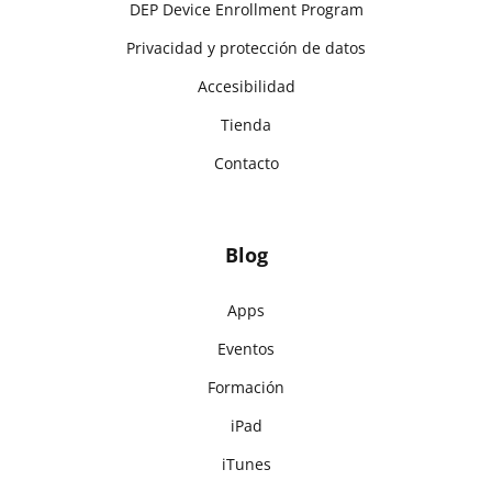
DEP Device Enrollment Program
Privacidad y protección de datos
Accesibilidad
Tienda
Contacto
Blog
Apps
Eventos
Formación
iPad
iTunes