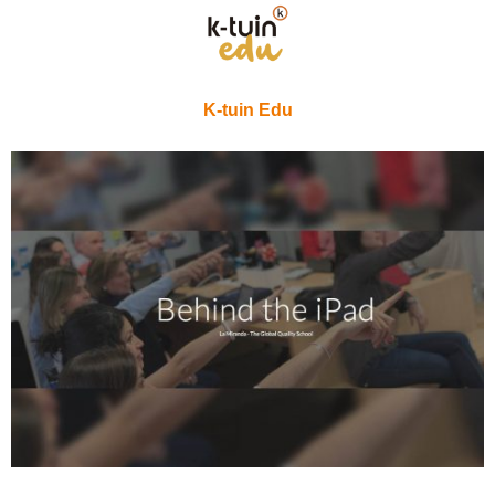
K-tuin Edu