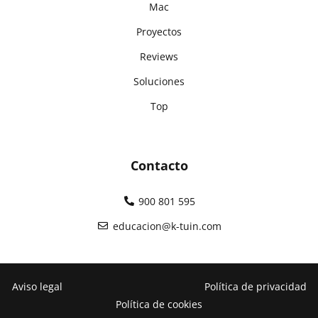
Mac
Proyectos
Reviews
Soluciones
Top
Contacto
900 801 595
educacion@k-tuin.com
Aviso legal
Política de privacidad
Política de cookies