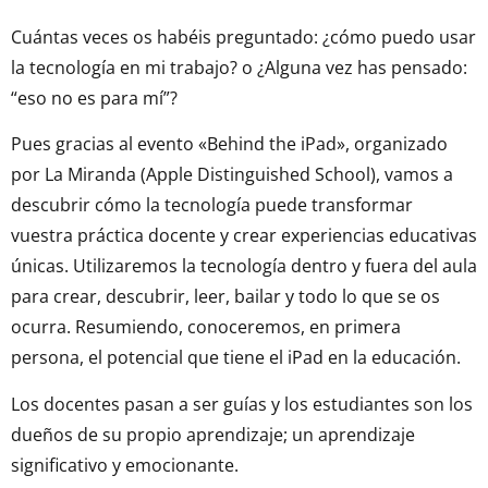
Cuántas veces os habéis preguntado: ¿cómo puedo usar
la tecnología en mi trabajo? o ¿Alguna vez has pensado:
“eso no es para mí”?
Pues gracias al evento «Behind the iPad», organizado
por La Miranda (Apple Distinguished School), vamos a
descubrir cómo la tecnología puede transformar
vuestra práctica docente y crear experiencias educativas
únicas. Utilizaremos la tecnología dentro y fuera del aula
para crear, descubrir, leer, bailar y todo lo que se os
ocurra. Resumiendo, conoceremos, en primera
persona, el potencial que tiene el iPad en la educación.
Los docentes pasan a ser guías y los estudiantes son los
dueños de su propio aprendizaje; un aprendizaje
significativo y emocionante.