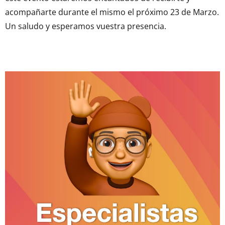
acompañarte durante el mismo el próximo 23 de Marzo.
Un saludo y esperamos vuestra presencia.