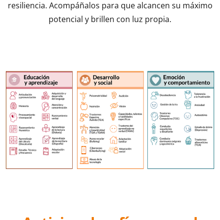
resiliencia.
Acompáñalos para que alcancen su máximo
potencial y brillen con luz propia.