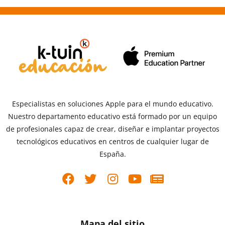
Especialistas en soluciones Apple para el mundo educativo.
Nuestro departamento educativo está formado por un equipo
de profesionales capaz de crear, diseñar e implantar proyectos
tecnológicos educativos en centros de cualquier lugar de
España.
Mapa del sitio