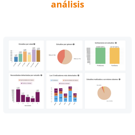
análisis