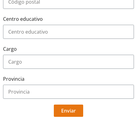
Centro educativo
Cargo
Provincia
Enviar