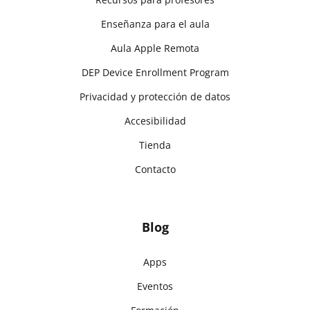
Enseñanza para el aula
Aula Apple Remota
DEP Device Enrollment Program
Privacidad y protección de datos
Accesibilidad
Tienda
Contacto
Blog
Apps
Eventos