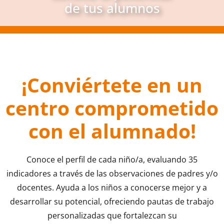
de tus alumnos
¡Conviértete en un
centro comprometido
con el alumnado!
Conoce el perfil de cada niño/a, evaluando 35
indicadores a través de las observaciones de padres y/o
docentes. Ayuda a los niños a conocerse mejor y a
desarrollar su potencial, ofreciendo pautas de trabajo
personalizadas que fortalezcan su