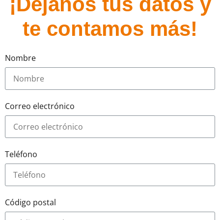
¡Déjanos tus datos y
te contamos más!
Nombre
Correo electrónico
Teléfono
Código postal