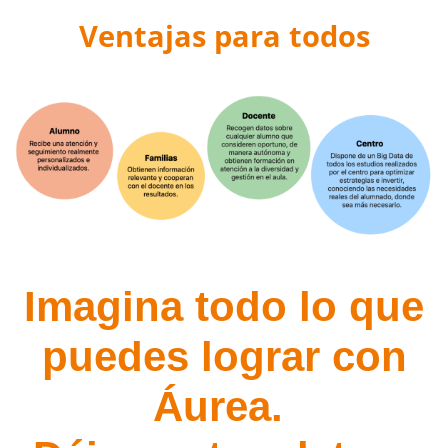
Ventajas para todos
Imagina todo lo que
puedes lograr con
Áurea.