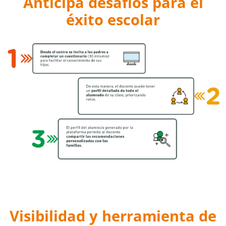
Anticipa desafíos para el
éxito escolar
Visibilidad y herramienta de