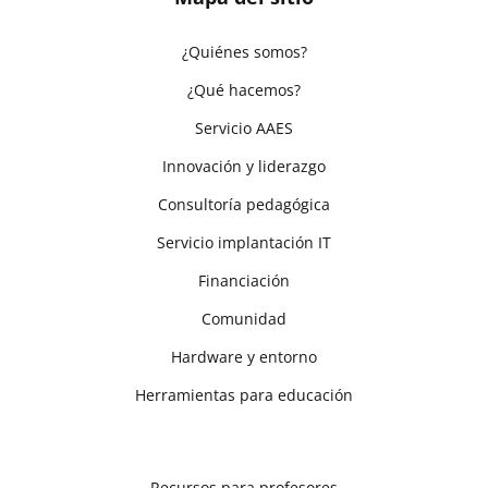
¿Quiénes somos?
¿Qué hacemos?
Servicio AAES
Innovación y liderazgo
Consultoría pedagógica
Servicio implantación IT
Financiación
Comunidad
Hardware y entorno
Herramientas para educación
Recursos para profesores