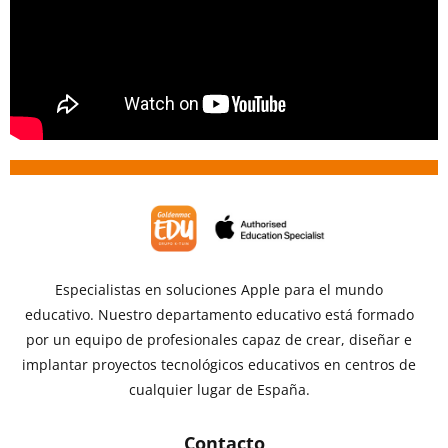
Especialistas en soluciones Apple para el mundo
educativo. Nuestro departamento educativo está formado
por un equipo de profesionales capaz de crear, diseñar e
implantar proyectos tecnológicos educativos en centros de
cualquier lugar de España.
Contacto